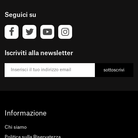
Seguici su
Iscriviti alla newsletter
sottoscrivi
Informazione
Chi siamo
Politica sulla Riservatezza