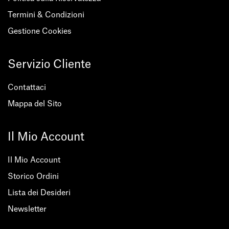
Termini & Condizioni
Gestione Cookies
Servizio Cliente
Contattaci
Mappa del Sito
Il Mio Account
Il Mio Account
Storico Ordini
Lista dei Desideri
Newsletter