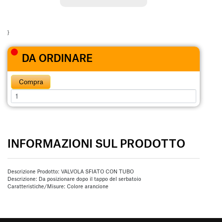
}
DA ORDINARE
Compra
INFORMAZIONI SUL PRODOTTO
Descrizione Prodotto: VALVOLA SFIATO CON TUBO
Descrizione: Da posizionare dopo il tappo del serbatoio
Caratteristiche/Misure: Colore arancione