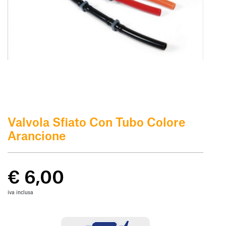
Valvola Sfiato Con Tubo Colore
Arancione
€ 6,00
iva inclusa