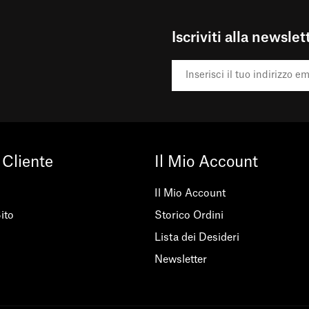
Iscriviti alla newslet
 Cliente
Il Mio Account
Il Mio Account
ito
Storico Ordini
Lista dei Desideri
Newsletter