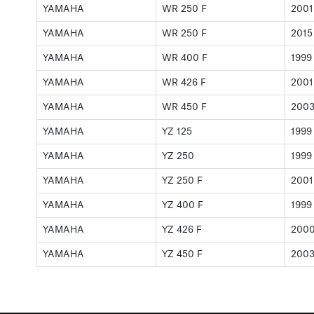
YAMAHA
WR 250 F
2001
YAMAHA
WR 250 F
2015
YAMAHA
WR 400 F
1999
YAMAHA
WR 426 F
2001
YAMAHA
WR 450 F
200
YAMAHA
YZ 125
1999
YAMAHA
YZ 250
1999
YAMAHA
YZ 250 F
2001
YAMAHA
YZ 400 F
1999
YAMAHA
YZ 426 F
200
YAMAHA
YZ 450 F
200