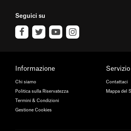
Seguici su
Informazione
Servizio
Chi siamo
Contattaci
Politica sulla Riservatezza
Mappa del S
Termini & Condizioni
Gestione Cookies