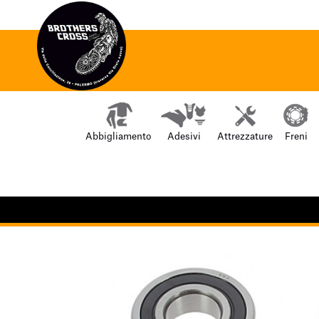
Abbigliamento
Adesivi
Attrezzature
Freni