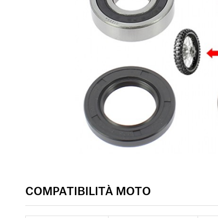
COMPATIBILITÀ MOTO